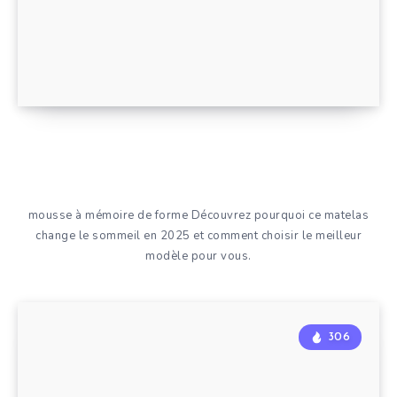
mousse à mémoire de forme Découvrez pourquoi ce matelas
change le sommeil en 2025 et comment choisir le meilleur
modèle pour vous.
306