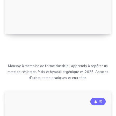
Mousse à mémoire de forme durable : apprends à repérer un
matelas résistant, frais et hypoallergénique en 2025. Astuces
d’achat, tests pratiques et entretien.
10