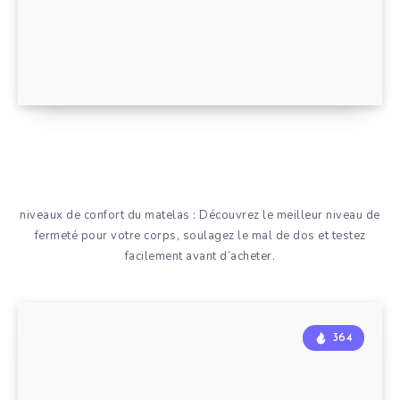
niveaux de confort du matelas : Découvrez le meilleur niveau de
fermeté pour votre corps, soulagez le mal de dos et testez
facilement avant d’acheter.
364