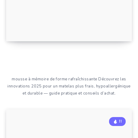
mousse à mémoire de forme rafraîchissante Découvrez les
innovations 2025 pour un matelas plus frais, hypoallergénique
et durable — guide pratique et conseils d’achat.
11