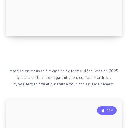
matelas en mousse à mémoire de forme: découvrez en 2025
quelles certifications garantissent confort, fraîcheur,
hypoallergénicité et durabilité pour choisir sereinement.
334