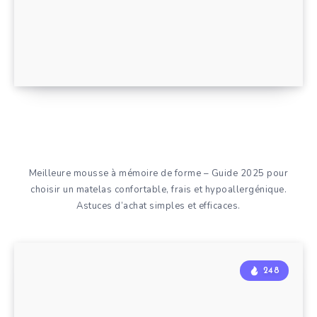
Meilleure mousse à mémoire de forme – Guide 2025 pour
choisir un matelas confortable, frais et hypoallergénique.
Astuces d’achat simples et efficaces.
248