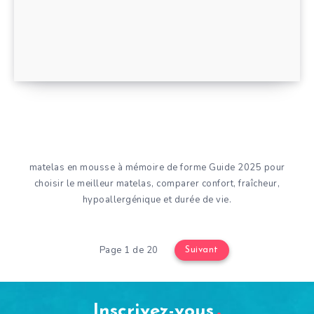
matelas en mousse à mémoire de forme Guide 2025 pour
choisir le meilleur matelas, comparer confort, fraîcheur,
hypoallergénique et durée de vie.
Page 1 de 20
Suivant
Inscrivez-vous