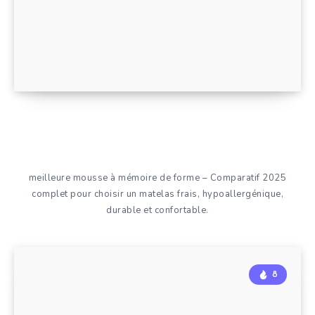
meilleure mousse à mémoire de forme – Comparatif 2025
complet pour choisir un matelas frais, hypoallergénique,
durable et confortable.
8