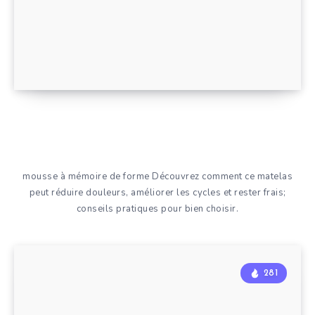
mousse à mémoire de forme Découvrez comment ce matelas
peut réduire douleurs, améliorer les cycles et rester frais;
conseils pratiques pour bien choisir.
281