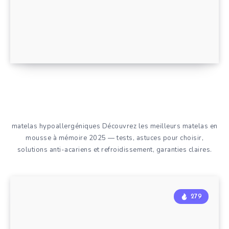
matelas hypoallergéniques Découvrez les meilleurs matelas en
mousse à mémoire 2025 — tests, astuces pour choisir,
solutions anti-acariens et refroidissement, garanties claires.
279