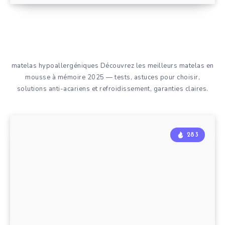
matelas hypoallergéniques Découvrez les meilleurs matelas en
mousse à mémoire 2025 — tests, astuces pour choisir,
solutions anti-acariens et refroidissement, garanties claires.
283