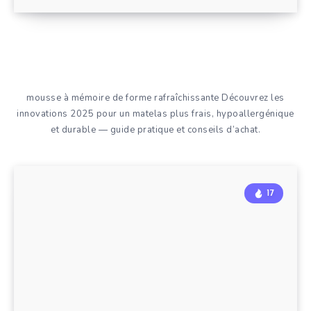
mousse à mémoire de forme rafraîchissante Découvrez les
innovations 2025 pour un matelas plus frais, hypoallergénique
et durable — guide pratique et conseils d’achat.
17