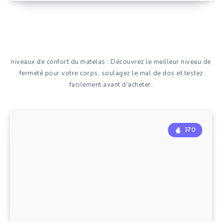
niveaux de confort du matelas : Découvrez le meilleur niveau de
fermeté pour votre corps, soulagez le mal de dos et testez
facilement avant d’acheter.
370