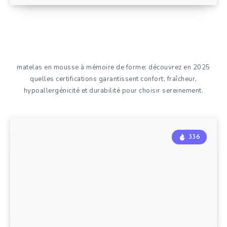
matelas en mousse à mémoire de forme: découvrez en 2025
quelles certifications garantissent confort, fraîcheur,
hypoallergénicité et durabilité pour choisir sereinement.
336