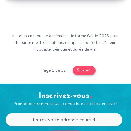
matelas en mousse à mémoire de forme Guide 2025 pour
choisir le meilleur matelas, comparer confort, fraîcheur,
hypoallergénique et durée de vie.
Page 1 de 32
Suivant
Inscrivez-vous
Promotions sur matelas, conseils et alertes en live !