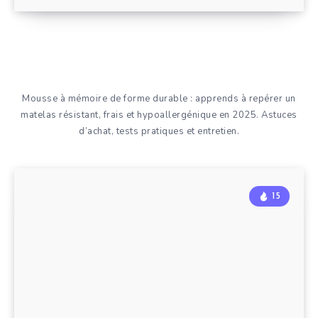
Mousse à mémoire de forme durable : apprends à repérer un
matelas résistant, frais et hypoallergénique en 2025. Astuces
d’achat, tests pratiques et entretien.
15