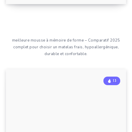
meilleure mousse à mémoire de forme – Comparatif 2025
complet pour choisir un matelas frais, hypoallergénique,
durable et confortable.
13