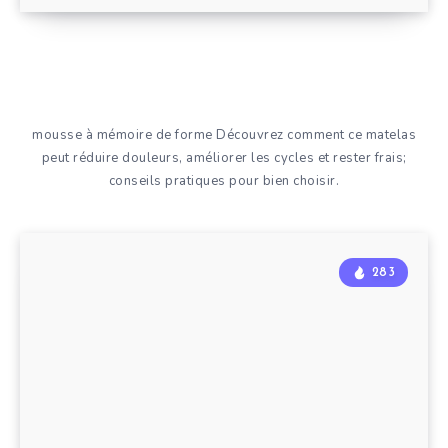
mousse à mémoire de forme Découvrez comment ce matelas
peut réduire douleurs, améliorer les cycles et rester frais;
conseils pratiques pour bien choisir.
283