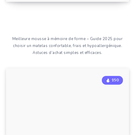
Meilleure mousse à mémoire de forme – Guide 2025 pour
choisir un matelas confortable, frais et hypoallergénique.
Astuces d’achat simples et efficaces.
250