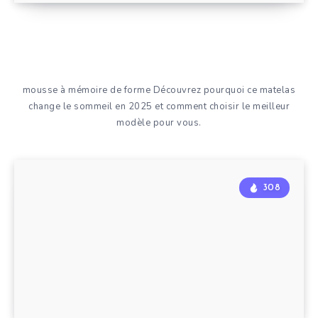
mousse à mémoire de forme Découvrez pourquoi ce matelas
change le sommeil en 2025 et comment choisir le meilleur
modèle pour vous.
308