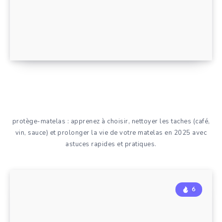
protège-matelas : apprenez à choisir, nettoyer les taches (café,
vin, sauce) et prolonger la vie de votre matelas en 2025 avec
astuces rapides et pratiques.
6