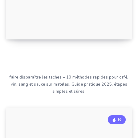
faire disparaître les taches – 10 méthodes rapides pour café,
vin, sang et sauce sur matelas. Guide pratique 2025, étapes
simples et sûres.
16