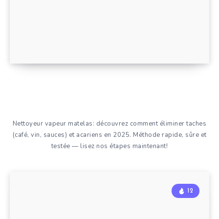
Nettoyeur vapeur matelas: découvrez comment éliminer taches
(café, vin, sauces) et acariens en 2025. Méthode rapide, sûre et
testée — lisez nos étapes maintenant!
12