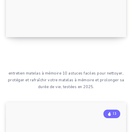
entretien matelas à mémoire 10 astuces faciles pour nettoyer,
protéger et rafraîchir votre matelas à mémoire et prolonger sa
durée de vie, testées en 2025.
13