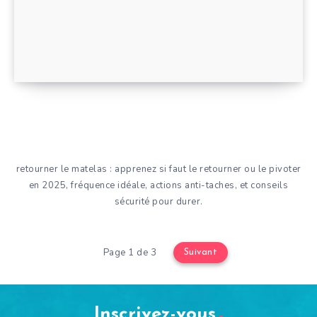
retourner le matelas : apprenez si faut le retourner ou le pivoter
en 2025, fréquence idéale, actions anti-taches, et conseils
sécurité pour durer.
Page 1 de 3
Suivant
Inscrivez-vous