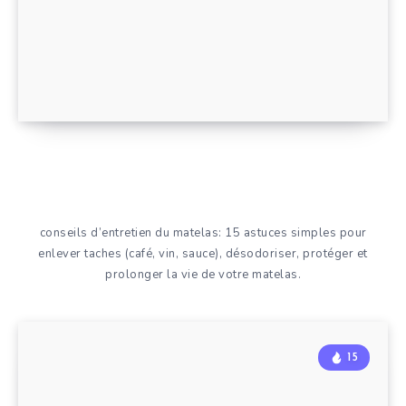
conseils d’entretien du matelas: 15 astuces simples pour
enlever taches (café, vin, sauce), désodoriser, protéger et
prolonger la vie de votre matelas.
15