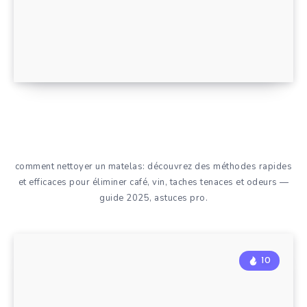
comment nettoyer un matelas: découvrez des méthodes rapides
et efficaces pour éliminer café, vin, taches tenaces et odeurs —
guide 2025, astuces pro.
10