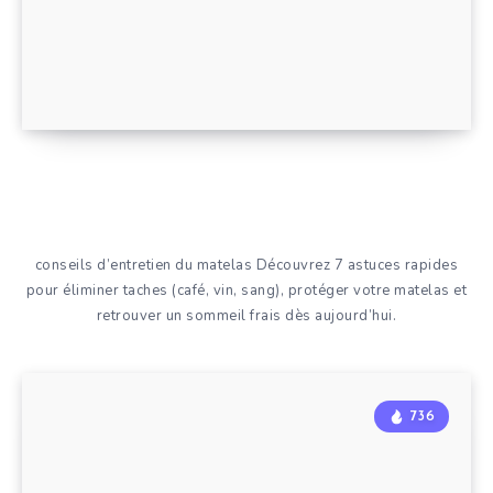
conseils d’entretien du matelas Découvrez 7 astuces rapides
pour éliminer taches (café, vin, sang), protéger votre matelas et
retrouver un sommeil frais dès aujourd’hui.
736