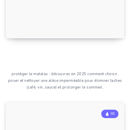
protéger le matelas : découvrez en 2025 comment choisir,
poser et nettoyer une alèse imperméable pour éliminer taches
(café, vin, sauce) et prolonger le sommeil.
10