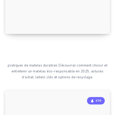
pratiques de matelas durables Découvrez comment choisir et
entretenir un matelas éco-responsable en 2025, astuces
d’achat, labels clés et options de recyclage.
456