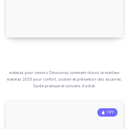
matelas pour seniors Découvrez comment choisir le meilleur
matelas 2025 pour confort, soutien et prévention des escarres.
Guide pratique et conseils d’achat.
1377