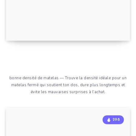
bonne densité de matelas — Trouve la densité idéale pour un
matelas fermé qui soutient ton dos, dure plus longtemps et
évite les mauvaises surprises à l’achat.
298