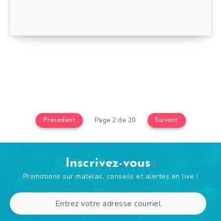
Page 2 de 20
Précédent
Suivant
Inscrivez-vous
Promotions sur matelas, conseils et alertes en live !