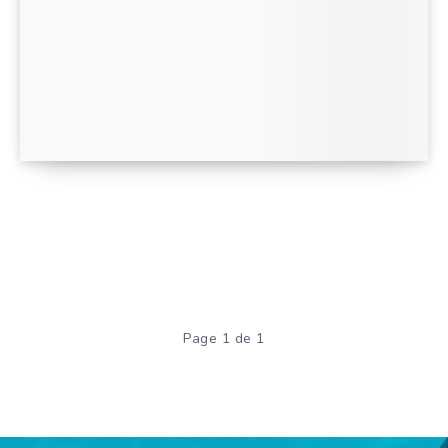
Page 1 de 1