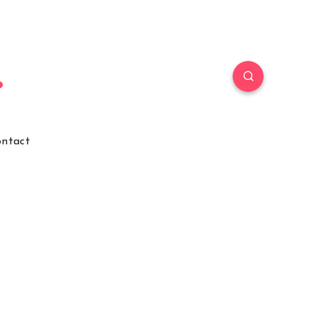
ntact