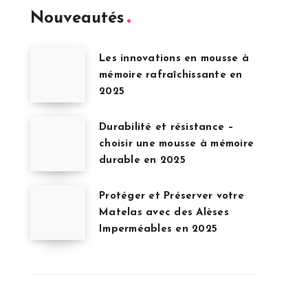
Nouveautés
Les innovations en mousse à
mémoire rafraîchissante en
2025
Durabilité et résistance –
choisir une mousse à mémoire
durable en 2025
Protéger et Préserver votre
Matelas avec des Alèses
Imperméables en 2025