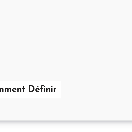
mment Définir