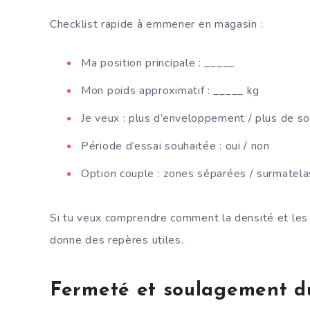
Checklist rapide à emmener en magasin :
Ma position principale : _____
Mon poids approximatif : _____ kg
Je veux : plus d’enveloppement / plus de sou
Période d’essai souhaitée : oui / non
Option couple : zones séparées / surmatela
Si tu veux comprendre comment la densité et les 
donne des repères utiles.
Fermeté et soulagement d