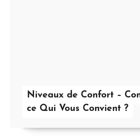
Niveaux de Confort – Co
ce Qui Vous Convient ?