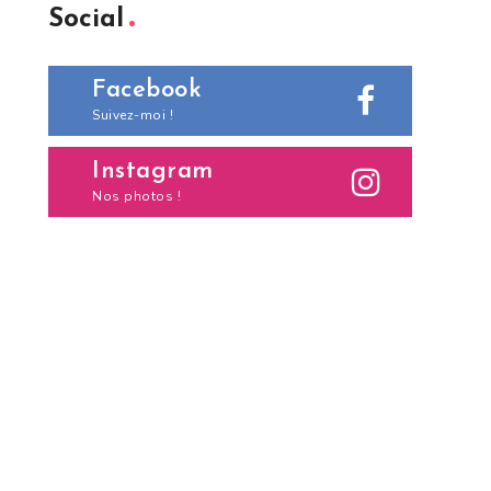
Social
Facebook
Suivez-moi !
Instagram
Nos photos !