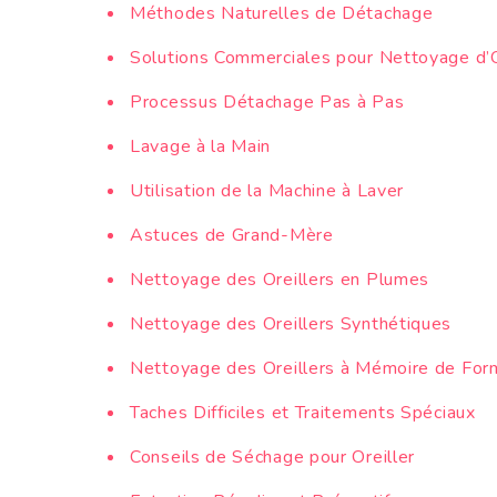
Méthodes Naturelles de Détachage
Solutions Commerciales pour Nettoyage d’O
Processus Détachage Pas à Pas
Lavage à la Main
Utilisation de la Machine à Laver
Astuces de Grand-Mère
Nettoyage des Oreillers en Plumes
Nettoyage des Oreillers Synthétiques
Nettoyage des Oreillers à Mémoire de For
Taches Difficiles et Traitements Spéciaux
Conseils de Séchage pour Oreiller