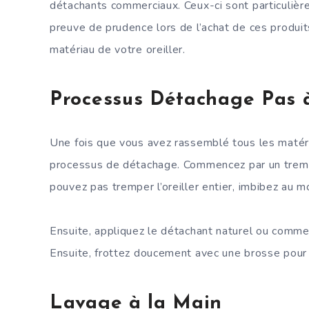
détachants commerciaux. Ceux-ci sont particulièr
preuve de prudence lors de l’achat de ces produit
matériau de votre oreiller.
Processus Détachage Pas 
Une fois que vous avez rassemblé tous les matér
processus de détachage. Commencez par un trempa
pouvez pas tremper l’oreiller entier, imbibez au m
Ensuite, appliquez le détachant naturel ou commer
Ensuite, frottez doucement avec une brosse pour n
Lavage à la Main