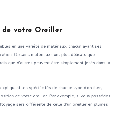
de votre Oreiller
nibles en une variété de matériaux, chacun ayant ses
retien. Certains matériaux sont plus délicats que
andis que d’autres peuvent être simplement jetés dans la
expliquant les spécificités de chaque type d’oreiller,
position de votre oreiller. Par exemple, si vous possédez
ttoyage sera différente de celle d’un oreiller en plumes