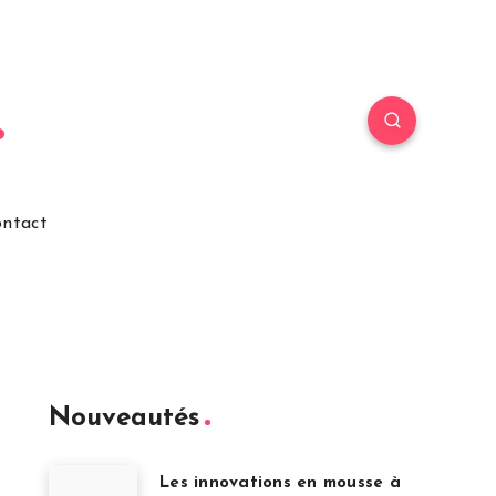
ntact
Nouveautés
Les innovations en mousse à