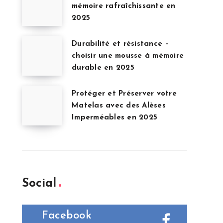
mémoire rafraîchissante en
2025
Durabilité et résistance –
choisir une mousse à mémoire
durable en 2025
Protéger et Préserver votre
Matelas avec des Alèses
Imperméables en 2025
Social
Facebook