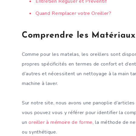
Entretien Régulier et Préventif
Quand Remplacer votre Oreiller?
Comprendre les Matériaux 
Comme pour les matelas, les oreillers sont dispo
propres spécificités en termes de confort et d’ent
d’autres et nécessitent un nettoyage à la main t
machine à laver.
Sur notre site, nous avons une panoplie d’articles 
vous pouvez vous y référer pour identifier la com
un
oreiller à mémoire de forme
, la méthode de ne
ou synthétique.