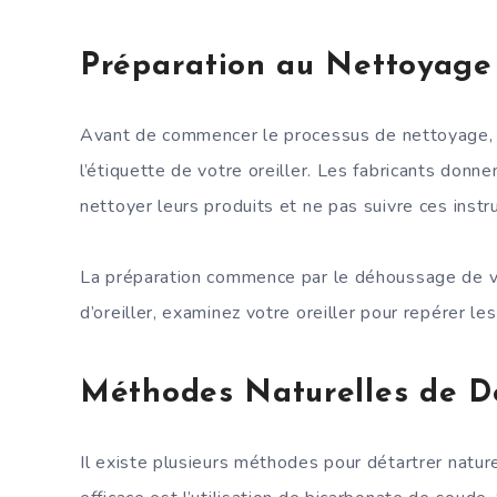
Préparation au Nettoyage
Avant de commencer le processus de nettoyage, il
l’étiquette de votre oreiller. Les fabricants do
nettoyer leurs produits et ne pas suivre ces inst
La préparation commence par le déhoussage de vot
d’oreiller, examinez votre oreiller pour repérer le
Méthodes Naturelles de 
Il existe plusieurs méthodes pour détartrer nature