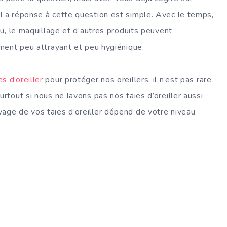
 La réponse à cette question est simple. Avec le temps,
eau, le maquillage et d’autres produits peuvent
ement peu attrayant et peu hygiénique.
es d’oreiller
pour protéger nos oreillers, il n’est pas rare
urtout si nous ne lavons pas nos taies d’oreiller aussi
vage de vos taies d’oreiller dépend de votre niveau