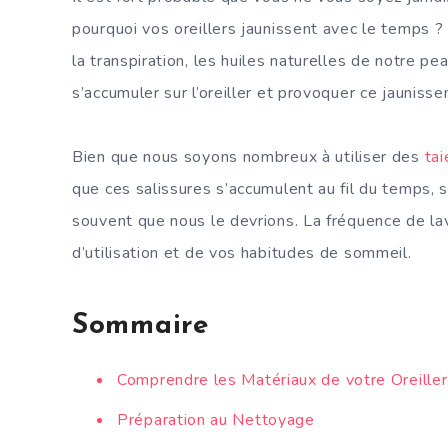
pourquoi vos oreillers jaunissent avec le temps ?
la transpiration, les huiles naturelles de notre p
s’accumuler sur l’oreiller et provoquer ce jauniss
Bien que nous soyons nombreux à utiliser des
tai
que ces salissures s’accumulent au fil du temps, s
souvent que nous le devrions. La fréquence de la
d’utilisation et de vos habitudes de sommeil.
Sommaire
Comprendre les Matériaux de votre Oreiller
Préparation au Nettoyage