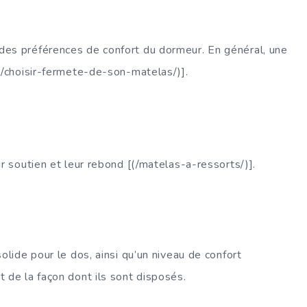
des préférences de confort du dormeur. En général, une
(/choisir-fermete-de-son-matelas/)].
r soutien et leur rebond [(/matelas-a-ressorts/)].
olide pour le dos, ainsi qu’un niveau de confort
 de la façon dont ils sont disposés.