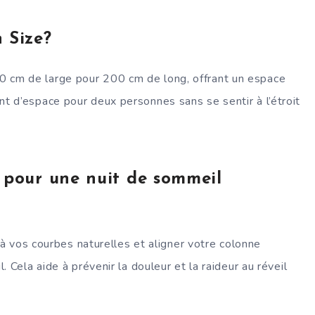
 Size?
cm de large pour 200 cm de long, offrant un espace
 d’espace pour deux personnes sans se sentir à l’étroit
 pour une nuit de sommeil
 à vos courbes naturelles et aligner votre colonne
 Cela aide à prévenir la douleur et la raideur au réveil