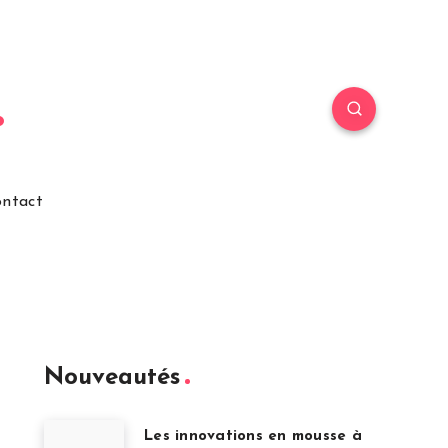
ntact
Nouveautés
Les innovations en mousse à