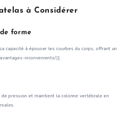
atelas à Considérer
 de forme
 capacité à épouser les courbes du corps, offrant un
avantages-inconvenients/)].
 de pression et maintient la colonne vertébrale en
rsales.