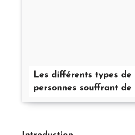
Les différents types de
personnes souffrant de