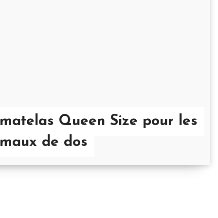
 matelas Queen Size pour les
 maux de dos