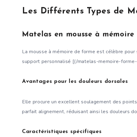
Les Différents Types de M
Matelas en mousse à mémoire
La mousse à mémoire de forme est célèbre pour sa
support personnalisé [(/matelas-memoire-forme-
Avantages pour les douleurs dorsales
Elle procure un excellent soulagement des points
parfait alignement, réduisant ainsi les douleurs do
Caractéristiques spécifiques