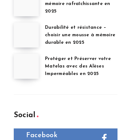
mémoire rafraîchissante en
2025
Durabilité et résistance –
choisir une mousse à mémoire
durable en 2025
Protéger et Préserver votre
Matelas avec des Alèses
Imperméables en 2025
Social
Facebook