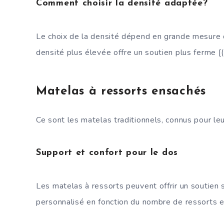
Comment choisir la densité adaptée?
Le choix de la densité dépend en grande mesure 
densité plus élevée offre un soutien plus ferme [
Matelas à ressorts ensachés
Ce sont les matelas traditionnels, connus pour leu
Support et confort pour le dos
Les matelas à ressorts peuvent offrir un soutien s
personnalisé en fonction du nombre de ressorts et