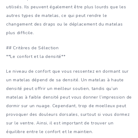
utilisés. Ils peuvent également être plus lourds que les
autres types de matelas, ce qui peut rendre le
changement des draps ou le déplacement du matelas
plus difficile.
## Critères de Sélection
**Le confort et la densité**
Le niveau de confort que vous ressentez en dormant sur
un matelas dépend de sa densité. Un matelas à haute
densité peut offrir un meilleur soutien, tandis qu’un
matelas à faible densité peut vous donner l’impression de
dormir sur un nuage. Cependant, trop de moelleux peut
provoquer des douleurs dorsales, surtout si vous dormez
sur le ventre. Ainsi, il est important de trouver un
équilibre entre le confort et le maintien.