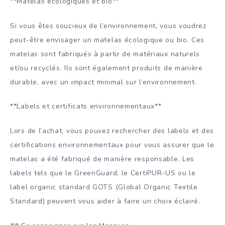
**Matelas écologiques et bio**
Si vous êtes soucieux de l’environnement, vous voudrez
peut-être envisager un matelas écologique ou bio. Ces
matelas sont fabriqués à partir de matériaux naturels
et/ou recyclés. Ils sont également produits de manière
durable, avec un impact minimal sur l’environnement.
**Labels et certificats environnementaux**
Lors de l’achat, vous pouvez rechercher des labels et des
certifications environnementaux pour vous assurer que le
matelas a été fabriqué de manière responsable. Les
labels tels que le GreenGuard, le CertiPUR-US ou le
label organic standard GOTS (Global Organic Textile
Standard) peuvent vous aider à faire un choix éclairé.