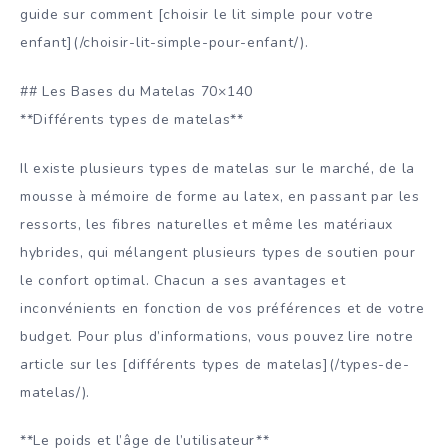
guide sur comment [choisir le lit simple pour votre
enfant](/choisir-lit-simple-pour-enfant/).
## Les Bases du Matelas 70×140
**Différents types de matelas**
Il existe plusieurs types de matelas sur le marché, de la
mousse à mémoire de forme au latex, en passant par les
ressorts, les fibres naturelles et même les matériaux
hybrides, qui mélangent plusieurs types de soutien pour
le confort optimal. Chacun a ses avantages et
inconvénients en fonction de vos préférences et de votre
budget. Pour plus d’informations, vous pouvez lire notre
article sur les [différents types de matelas](/types-de-
matelas/).
**Le poids et l’âge de l’utilisateur**