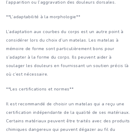
l’apparition ou l’aggravation des douleurs dorsales.
**L’adaptabilité à la morphologie**
L’adaptation aux courbes du corps est un autre point à
considérer lors du choix d’un matelas. Les matelas à
mémoire de forme sont particulièrement bons pour
s’adapter à la forme du corps. Ils peuvent aider à
soulager les douleurs en fournissant un soutien précis là
où c’est nécessaire.
**Les certifications et normes**
Il est recommandé de choisir un matelas qui a reçu une
certification indépendante de la qualité de ses matériaux.
Certains matériaux peuvent être traités avec des produits
chimiques dangereux qui peuvent dégazer au fil du