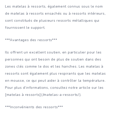
Les matelas à ressorts, également connus sous le nom
de matelas à ressorts ensachés ou à ressorts intérieurs,
sont constitués de plusieurs ressorts métalliques qui
fournissent le support.
***Avantages des ressorts***
Ils offrent un excellent soutien, en particulier pour les
personnes qui ont besoin de plus de soutien dans des
zones clés comme le dos et les hanches. Les matelas à
ressorts sont également plus respirants que les matelas
en mousse, ce qui peut aider à contrôler la température.
Pour plus d’informations, consultez notre article sur les
[matelas à ressorts](/matelas-a-ressorts/).
***Inconvénients des ressorts***