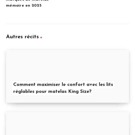
mémoire en 2025
Autres récits
Comment maximiser le confort avec les lits
réglables pour matelas King Size?