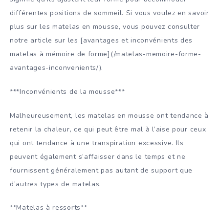
différentes positions de sommeil. Si vous voulez en savoir
plus sur les matelas en mousse, vous pouvez consulter
notre article sur les [avantages et inconvénients des
matelas à mémoire de forme](/matelas-memoire-forme-
avantages-inconvenients/).
***Inconvénients de la mousse***
Malheureusement, les matelas en mousse ont tendance à
retenir la chaleur, ce qui peut être mal à l’aise pour ceux
qui ont tendance à une transpiration excessive. Ils
peuvent également s’affaisser dans le temps et ne
fournissent généralement pas autant de support que
d’autres types de matelas.
**Matelas à ressorts**