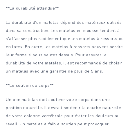
**La durabilité attendue**
La durabilité d’un matelas dépend des matériaux utilisés
dans sa construction. Les matelas en mousse tendent à
s’affaisser plus rapidement que les matelas à ressorts ou
en latex. En outre, les matelas à ressorts peuvent perdre
leur forme si vous sautez dessus. Pour assurer la
durabilité de votre matelas, il est recommandé de choisir
un matelas avec une garantie de plus de 5 ans.
**Le soutien du corps**
Un bon matelas doit soutenir votre corps dans une
position naturelle. Il devrait soutenir la courbe naturelle
de votre colonne vertébrale pour éviter les douleurs au
réveil. Un matelas à faible soutien peut provoquer