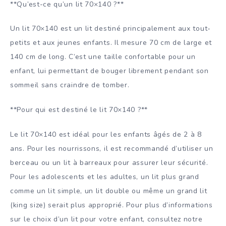
**Qu’est-ce qu’un lit 70×140 ?**
Un lit 70×140 est un lit destiné principalement aux tout-
petits et aux jeunes enfants. Il mesure 70 cm de large et
140 cm de long. C’est une taille confortable pour un
enfant, lui permettant de bouger librement pendant son
sommeil sans craindre de tomber.
**Pour qui est destiné le lit 70×140 ?**
Le lit 70×140 est idéal pour les enfants âgés de 2 à 8
ans. Pour les nourrissons, il est recommandé d’utiliser un
berceau ou un lit à barreaux pour assurer leur sécurité.
Pour les adolescents et les adultes, un lit plus grand
comme un lit simple, un lit double ou même un grand lit
(king size) serait plus approprié. Pour plus d’informations
sur le choix d’un lit pour votre enfant, consultez notre