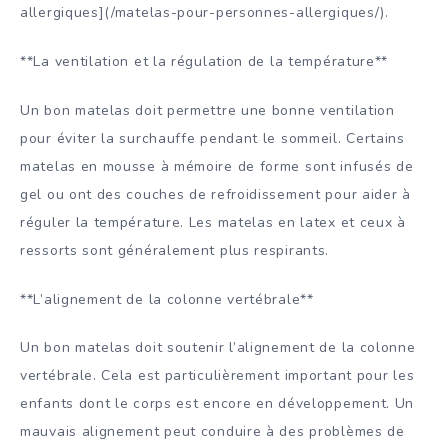
allergiques](/matelas-pour-personnes-allergiques/).
**La ventilation et la régulation de la température**
Un bon matelas doit permettre une bonne ventilation
pour éviter la surchauffe pendant le sommeil. Certains
matelas en mousse à mémoire de forme sont infusés de
gel ou ont des couches de refroidissement pour aider à
réguler la température. Les matelas en latex et ceux à
ressorts sont généralement plus respirants.
**L’alignement de la colonne vertébrale**
Un bon matelas doit soutenir l’alignement de la colonne
vertébrale. Cela est particulièrement important pour les
enfants dont le corps est encore en développement. Un
mauvais alignement peut conduire à des problèmes de