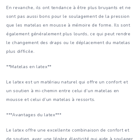
En revanche, ils ont tendance à être plus bruyants et ne
sont pas aussi bons pour le soulagement de la pression
que les matelas en mousse à mémoire de forme. Ils sont
également généralement plus lourds, ce qui peut rendre
le changement des draps ou le déplacement du matelas
plus difficile.
**Matelas en latex**
Le latex est un matériau naturel qui offre un confort et
un soutien à mi-chemin entre celui d’un matelas en
mousse et celui d’un matelas à ressorts.
***Avantages du latex***
Le latex offre une excellente combinaison de confort et
de soutien, avec une légère élasticité qui aide à soulager