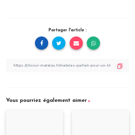
Partager l'article :
Vous pourriez également aimer