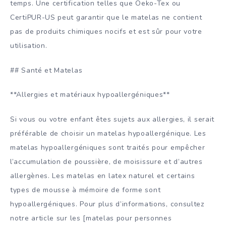
temps. Une certification telles que Oeko-Tex ou
CertiPUR-US peut garantir que le matelas ne contient
pas de produits chimiques nocifs et est sûr pour votre
utilisation.
## Santé et Matelas
**Allergies et matériaux hypoallergéniques**
Si vous ou votre enfant êtes sujets aux allergies, il serait
préférable de choisir un matelas hypoallergénique. Les
matelas hypoallergéniques sont traités pour empêcher
l’accumulation de poussière, de moisissure et d’autres
allergènes. Les matelas en latex naturel et certains
types de mousse à mémoire de forme sont
hypoallergéniques. Pour plus d’informations, consultez
notre article sur les [matelas pour personnes