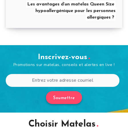
Les avantages d’un matelas Queen Size
hypoallergénique pour les personnes
allergiques ?
Inscrivez-vous
Promotions sur matelas, conseils et alertes en live !
Soumettre
Choisir Matelas