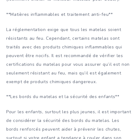
**Matières inflammables et traitement anti-feu**
La réglementation exige que tous les matelas soient
résistants au feu. Cependant, certains matelas sont
traités avec des produits chimiques inflammables qui
peuvent être nocifs. Il est recommandé de vérifier les
certifications du matelas pour vous assurer qu’il est non
seulement résistant au feu, mais qu’il est également
exempt de produits chimiques dangereux.
**Les bords du matelas et la sécurité des enfants**
Pour les enfants, surtout les plus jeunes, il est important
de considérer la sécurité des bords du matelas. Les
bords renforcés peuvent aider à prévenir les chutes,
surtout si votre enfant a tendance à rouler dans son