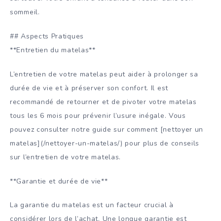
sommeil.
## Aspects Pratiques
**Entretien du matelas**
L’entretien de votre matelas peut aider à prolonger sa
durée de vie et à préserver son confort. Il est
recommandé de retourner et de pivoter votre matelas
tous les 6 mois pour prévenir l’usure inégale. Vous
pouvez consulter notre guide sur comment [nettoyer un
matelas](/nettoyer-un-matelas/) pour plus de conseils
sur l’entretien de votre matelas.
**Garantie et durée de vie**
La garantie du matelas est un facteur crucial à
considérer lors de l’achat. Une longue garantie est