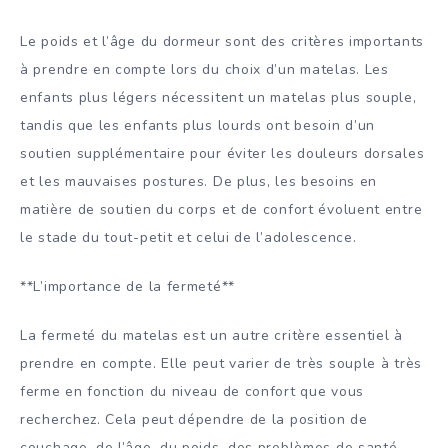
Le poids et l’âge du dormeur sont des critères importants
à prendre en compte lors du choix d’un matelas. Les
enfants plus légers nécessitent un matelas plus souple,
tandis que les enfants plus lourds ont besoin d’un
soutien supplémentaire pour éviter les douleurs dorsales
et les mauvaises postures. De plus, les besoins en
matière de soutien du corps et de confort évoluent entre
le stade du tout-petit et celui de l’adolescence.
**L’importance de la fermeté**
La fermeté du matelas est un autre critère essentiel à
prendre en compte. Elle peut varier de très souple à très
ferme en fonction du niveau de confort que vous
recherchez. Cela peut dépendre de la position de
couchage, de l’âge, du poids, des problèmes de santé