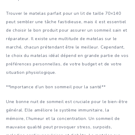
Trouver le matelas parfait pour un lit de taille 70×140
peut sembler une tâche fastidieuse, mais il est essentiel
de choisir le bon produit pour assurer un sommeil sain et
réparateur. Il existe une multitude de matelas sur le
marché, chacun prétendant être le meilleur. Cependant,
le choix du matelas idéal dépend en grande partie de vos
préférences personnelles, de votre budget et de votre
situation physiologique.
**Importance d’un bon sommeil pour la santé**
Une bonne nuit de sommeil est cruciale pour le bien-être
général. Elle améliore le système immunitaire, la
mémoire, l’humeur et la concentration. Un sommeil de
mauvaise qualité peut provoquer stress, surpoids,