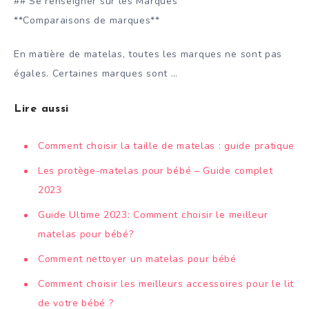
## Se renseigner sur les Marques
**Comparaisons de marques**
En matière de matelas, toutes les marques ne sont pas
égales. Certaines marques sont …
Lire aussi
Comment choisir la taille de matelas : guide pratique
Les protège-matelas pour bébé – Guide complet
2023
Guide Ultime 2023: Comment choisir le meilleur
matelas pour bébé?
Comment nettoyer un matelas pour bébé
Comment choisir les meilleurs accessoires pour le lit
de votre bébé ?