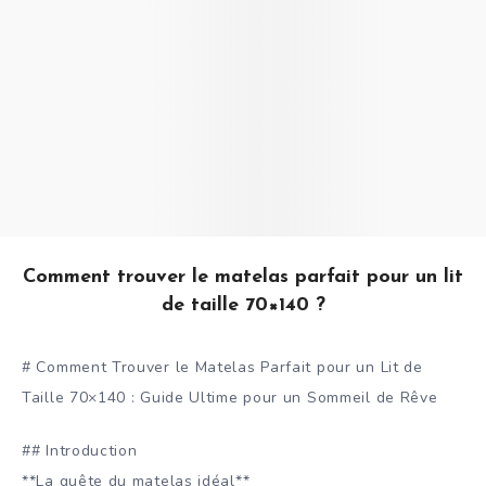
Comment trouver le matelas parfait pour un lit
de taille 70×140 ?
# Comment Trouver le Matelas Parfait pour un Lit de
Taille 70×140 : Guide Ultime pour un Sommeil de Rêve
## Introduction
**La quête du matelas idéal**