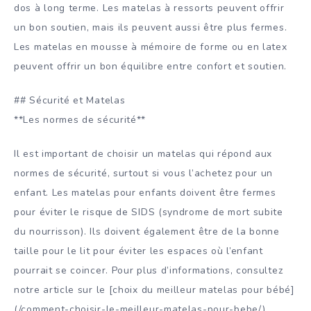
dos à long terme. Les matelas à ressorts peuvent offrir
un bon soutien, mais ils peuvent aussi être plus fermes.
Les matelas en mousse à mémoire de forme ou en latex
peuvent offrir un bon équilibre entre confort et soutien.
## Sécurité et Matelas
**Les normes de sécurité**
Il est important de choisir un matelas qui répond aux
normes de sécurité, surtout si vous l’achetez pour un
enfant. Les matelas pour enfants doivent être fermes
pour éviter le risque de SIDS (syndrome de mort subite
du nourrisson). Ils doivent également être de la bonne
taille pour le lit pour éviter les espaces où l’enfant
pourrait se coincer. Pour plus d’informations, consultez
notre article sur le [choix du meilleur matelas pour bébé]
(/comment-choisir-le-meilleur-matelas-pour-bebe/).