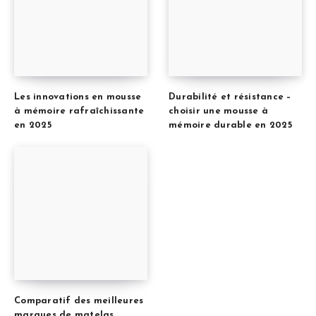
Les innovations en mousse
Durabilité et résistance –
à mémoire rafraîchissante
choisir une mousse à
en 2025
mémoire durable en 2025
Comparatif des meilleures
marques de matelas