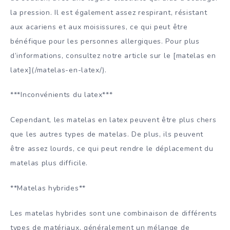
la pression. Il est également assez respirant, résistant
aux acariens et aux moisissures, ce qui peut être
bénéfique pour les personnes allergiques. Pour plus
d’informations, consultez notre article sur le [matelas en
latex](/matelas-en-latex/).
***Inconvénients du latex***
Cependant, les matelas en latex peuvent être plus chers
que les autres types de matelas. De plus, ils peuvent
être assez lourds, ce qui peut rendre le déplacement du
matelas plus difficile.
**Matelas hybrides**
Les matelas hybrides sont une combinaison de différents
types de matériaux, généralement un mélange de