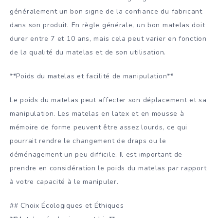
généralement un bon signe de la confiance du fabricant
dans son produit. En règle générale, un bon matelas doit
durer entre 7 et 10 ans, mais cela peut varier en fonction
de la qualité du matelas et de son utilisation.
**Poids du matelas et facilité de manipulation**
Le poids du matelas peut affecter son déplacement et sa
manipulation. Les matelas en latex et en mousse à
mémoire de forme peuvent être assez lourds, ce qui
pourrait rendre le changement de draps ou le
déménagement un peu difficile. Il est important de
prendre en considération le poids du matelas par rapport
à votre capacité à le manipuler.
## Choix Écologiques et Éthiques