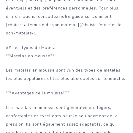
éventuels et des préférences personnelles. Pour plus
d’informations, consultez notre guide sur comment
[choisir la fermeté de son matelas](/choisir-fermete-de-
son-matelas/).
## Les Types de Matelas
**Matelas en mousse**
Les matelas en mousse sont l’un des types de matelas
les plus populaires et les plus abordables sur le marché.
***Avantages de la mousse***
Les matelas en mousse sont généralement légers,
confortables et excellents pour le soulagement de la
pression. Ils sont également assez adaptatifs, ce qui
signifie qu’ils ajustent leur forme pour accommoder