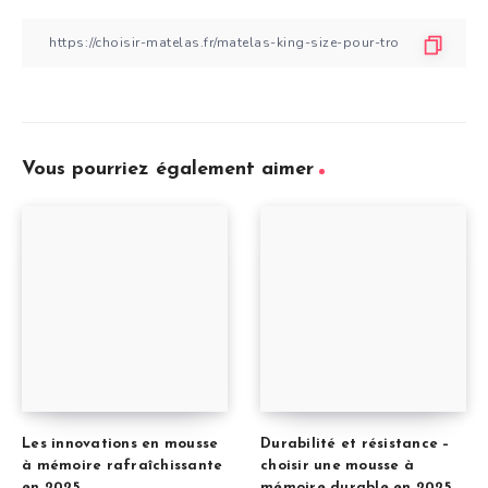
Vous pourriez également aimer
Les innovations en mousse
Durabilité et résistance –
à mémoire rafraîchissante
choisir une mousse à
en 2025
mémoire durable en 2025