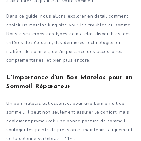
à améliorer la qualité de votre sommeil.
Dans ce guide, nous allons explorer en détail comment
choisir un matelas king size pour les troubles du sommeil.
Nous discuterons des types de matelas disponibles, des
critères de sélection, des dernières technologies en
matière de sommeil, de l’importance des accessoires
complémentaires, et bien plus encore.
L’Importance d’un Bon Matelas pour un
Sommeil Réparateur
Un bon matelas est essentiel pour une bonne nuit de
sommeil. Il peut non seulement assurer le confort, mais
également promouvoir une bonne posture de sommeil,
soulager les points de pression et maintenir l’alignement
de la colonne vertébrale [^1^].