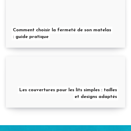
Comment choisir la fermeté de son matelas
: guide pratique
Les couvertures pour les lits simples : tailles
et designs adaptés