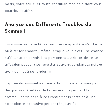
poids, votre taille, et toute condition médicale dont vous
pourriez souffrir.
Analyse des Différents Troubles du
Sommeil
L’insomnie se caractérise par une incapacité à s’endormir
ou à rester endormi, même lorsque vous avez une chance
suffisante de dormir. Les personnes atteintes de cette
affection peuvent se réveiller souvent pendant la nuit et
avoir du mal à se rendormir.
L’apnée du sommeil est une affection caractérisée par
des pauses répétées de la respiration pendant le
sommeil, combinées à des ronflements forts et à une
somnolence excessive pendant la journée.