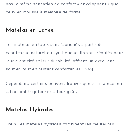
pas la même sensation de confort « enveloppant » que
ceux en mousse à mémoire de forme.
Matelas en Latex
Les matelas en latex sont fabriqués à partir de
caoutchouc naturel ou synthétique. Ils sont réputés pour
leur élasticité et leur durabilité, offrant un excellent
soutien tout en restant confortables [^9^].
Cependant, certains peuvent trouver que les matelas en
latex sont trop fermes à leur goût.
Matelas Hybrides
Enfin, les matelas hybrides combinent les meilleures