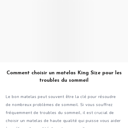
Comment choisir un matelas King Size pour les
troubles du sommeil
Le bon matelas peut souvent être la clé pour résoudre
de nombreux problèmes de sommeil. Si vous souffrez
fréquemment de troubles du sommeil, il est crucial de
choisir un matelas de haute qualité qui puisse vous aider