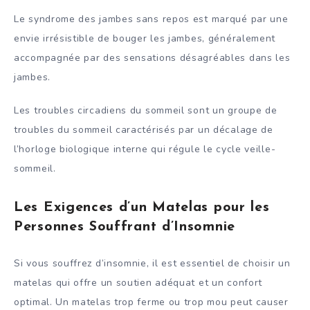
Le syndrome des jambes sans repos est marqué par une
envie irrésistible de bouger les jambes, généralement
accompagnée par des sensations désagréables dans les
jambes.
Les troubles circadiens du sommeil sont un groupe de
troubles du sommeil caractérisés par un décalage de
l’horloge biologique interne qui régule le cycle veille-
sommeil.
Les Exigences d’un Matelas pour les
Personnes Souffrant d’Insomnie
Si vous souffrez d’insomnie, il est essentiel de choisir un
matelas qui offre un soutien adéquat et un confort
optimal. Un matelas trop ferme ou trop mou peut causer