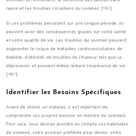
repos et les troubles circadiens du sommeil [^5^].
Si ces problèmes persistent sur une longue période, ils
peuvent avoir des conséquences graves sur votre santé
et votre qualité de vie. Les troubles du sommeil peuvent
augmenter le risque de maladies cardiovasculaires, de
diabète, d’obésité, de troubles de l’humeur tels que la
dépression, et peuvent même réduire l’espérance de vie
[^6^].
Identifier les Besoins Spécifiques
Avant de choisir un matelas, il est important de
comprendre vos propres besoins en matière de sommeil.
Pour cela, vous devriez prendre en compte vos habitudes
de sommeil, votre position préférée pour dormir, votre