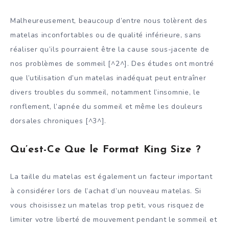
Malheureusement, beaucoup d’entre nous tolèrent des
matelas inconfortables ou de qualité inférieure, sans
réaliser qu’ils pourraient être la cause sous-jacente de
nos problèmes de sommeil [^2^]. Des études ont montré
que l’utilisation d’un matelas inadéquat peut entraîner
divers troubles du sommeil, notamment l’insomnie, le
ronflement, l’apnée du sommeil et même les douleurs
dorsales chroniques [^3^].
Qu’est-Ce Que le Format King Size ?
La taille du matelas est également un facteur important
à considérer lors de l’achat d’un nouveau matelas. Si
vous choisissez un matelas trop petit, vous risquez de
limiter votre liberté de mouvement pendant le sommeil et