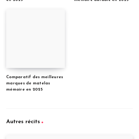
Comparatif des meilleures
marques de matelas
mémoire en 2025
Autres récits