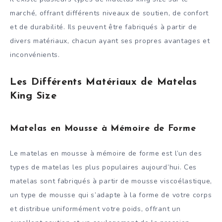
marché, offrant différents niveaux de soutien, de confort
et de durabilité. Ils peuvent être fabriqués à partir de
divers matériaux, chacun ayant ses propres avantages et
inconvénients.
Les Différents Matériaux de Matelas
King Size
Matelas en Mousse à Mémoire de Forme
Le matelas en mousse à mémoire de forme est l’un des
types de matelas les plus populaires aujourd’hui. Ces
matelas sont fabriqués à partir de mousse viscoélastique,
un type de mousse qui s’adapte à la forme de votre corps
et distribue uniformément votre poids, offrant un