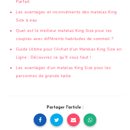
Parfait
Les avantages et inconvénients des matelas King
Size à eau
Quel est le meilleur matelas King Size pour les
couples avec différents habitudes de sommeil ?
Guide Ultime pour l’Achat d’un Matelas King Size en
Ligne : Découvrez ce qu’Il vous faut !
Les avantages d’un matelas King Size pour les
personnes de grande taille
Partager l'article :