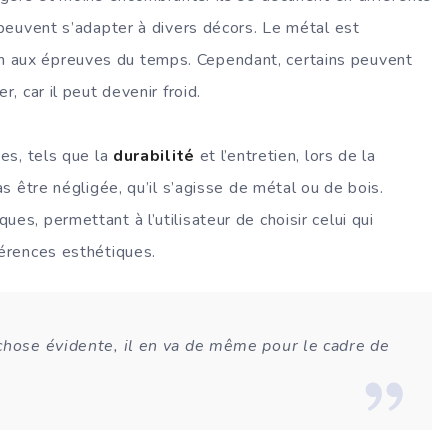
 peuvent s’adapter à divers décors. Le métal est
n aux épreuves du temps. Cependant, certains peuvent
, car il peut devenir froid.
ues, tels que la
durabilité
et l’entretien, lors de la
s être négligée, qu’il s’agisse de métal ou de bois.
es, permettant à l’utilisateur de choisir celui qui
férences esthétiques.
chose évidente, il en va de même pour le cadre de