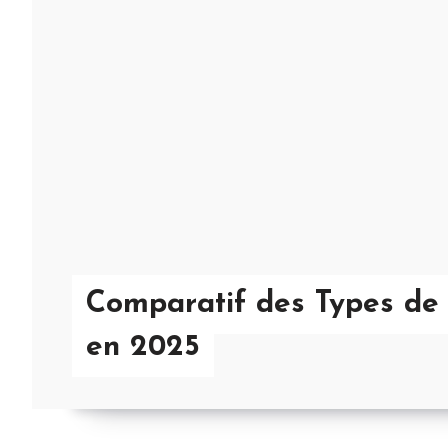
Comparatif des Types de 
en 2025