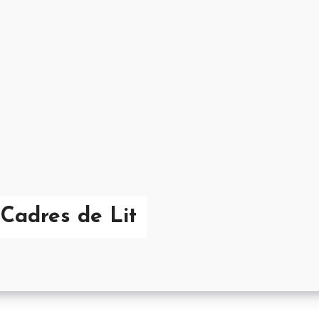
Cadres de Lit