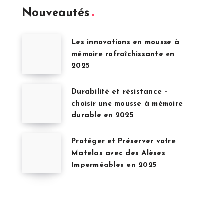
Nouveautés
Les innovations en mousse à
mémoire rafraîchissante en
2025
Durabilité et résistance –
choisir une mousse à mémoire
durable en 2025
Protéger et Préserver votre
Matelas avec des Alèses
Imperméables en 2025