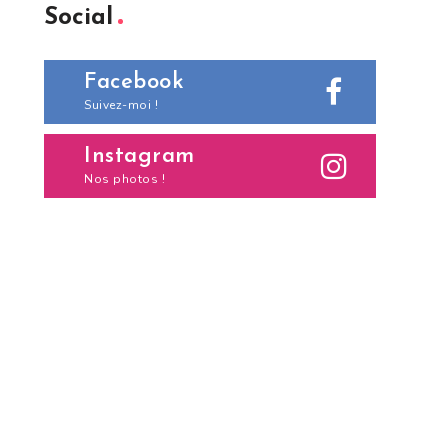
Social
Facebook
Suivez-moi !
Instagram
Nos photos !