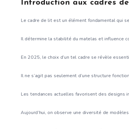
Introduction aux cadres de 
Le cadre de lit est un élément fondamental qui ser
Il détermine la stabilité du matelas et influence
En 2025, le choix d’un tel cadre se révèle essenti
Il ne s’agit pas seulement d’une structure fonctio
Les tendances actuelles favorisent des designs int
Aujourd’hui, on observe une diversité de modèles